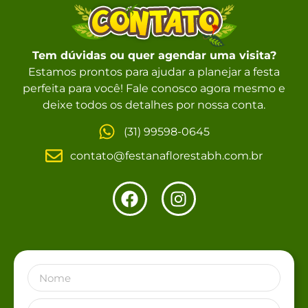
Tem dúvidas ou quer agendar uma visita?
Estamos prontos para ajudar a planejar a festa
perfeita para você! Fale conosco agora mesmo e
deixe todos os detalhes por nossa conta.
(31) 99598-0645
contato@festanaflorestabh.com.br