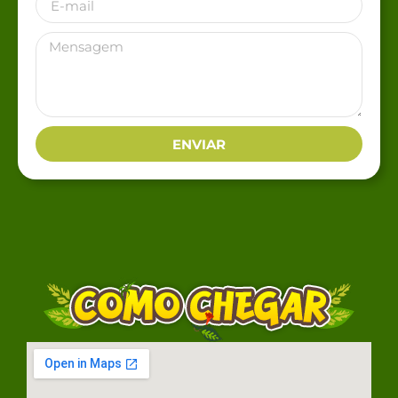
ENVIAR