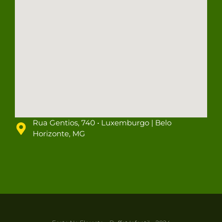
Rua Gentios, 740 • Luxemburgo | Belo
Horizonte, MG