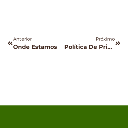
Anterior
Próximo
Onde Estamos
Política De Privacidade E Cookies