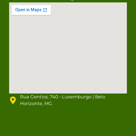
Rua Gentios, 740 • Luxemburgo | Belo
Horizonte, MG