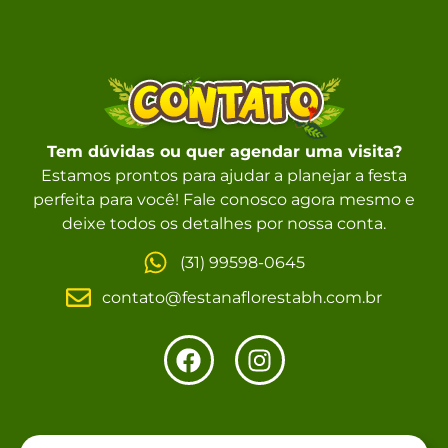
Tem dúvidas ou quer agendar uma visita?
Estamos prontos para ajudar a planejar a festa
perfeita para você! Fale conosco agora mesmo e
deixe todos os detalhes por nossa conta.
(31) 99598-0645
contato@festanaflorestabh.com.br