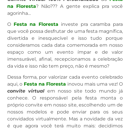
na Floresta
? Não??? A gente explica pra você
agorinha…
O
Festa na Floresta
investe pra caramba para
que você possa desfrutar de uma festa magnífica,
divertida e inesquecível e isso tudo porque
consideramos cada data comemorada em nosso
espaço como um evento ímpar e de valor
imensurável, afinal, recepcionamos a celebração
da vida e isso não tem preço, não é mesmo?
Dessa forma, por valorizar cada evento celebrado
aqui, o
Festa na Floresta
inovou mais uma vez! O
convite virtual
em nosso site todo mundo já
conhece. O responsável pela festa monta o
próprio convite em nosso site, escolhendo um de
nossos modelos e pode enviar para os seus
convidados virtualmente. Mas a novidade da vez
é que agora você terá muito mais: decidimos