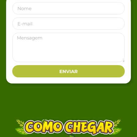
ENVIAR