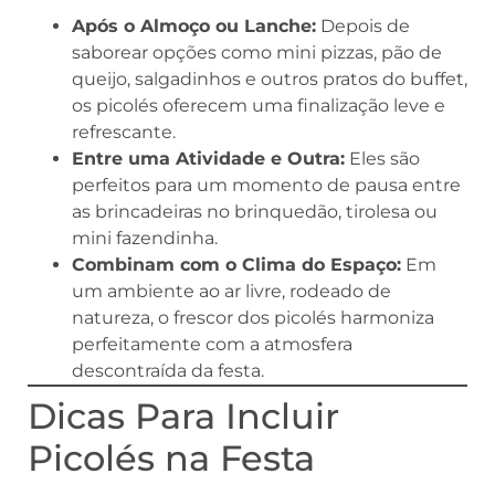
Após o Almoço ou Lanche:
Depois de
saborear opções como mini pizzas, pão de
queijo, salgadinhos e outros pratos do buffet,
os picolés oferecem uma finalização leve e
refrescante.
Entre uma Atividade e Outra:
Eles são
perfeitos para um momento de pausa entre
as brincadeiras no brinquedão, tirolesa ou
mini fazendinha.
Combinam com o Clima do Espaço:
Em
um ambiente ao ar livre, rodeado de
natureza, o frescor dos picolés harmoniza
perfeitamente com a atmosfera
descontraída da festa.
Dicas Para Incluir
Picolés na Festa