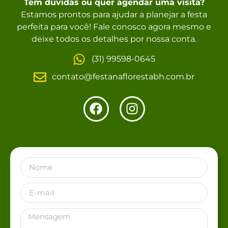
Tem dúvidas ou quer agendar uma visita?
Estamos prontos para ajudar a planejar a festa
perfeita para você! Fale conosco agora mesmo e
deixe todos os detalhes por nossa conta.
(31) 99598-0645
contato@festanaflorestabh.com.br