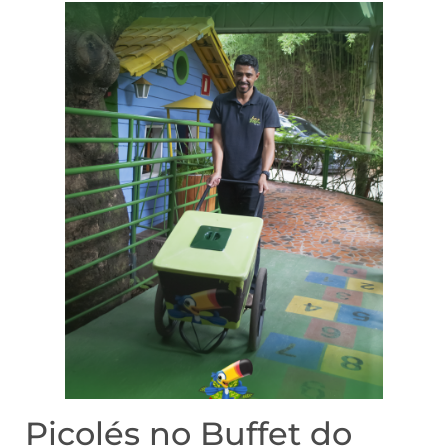
Picolés no Buffet do