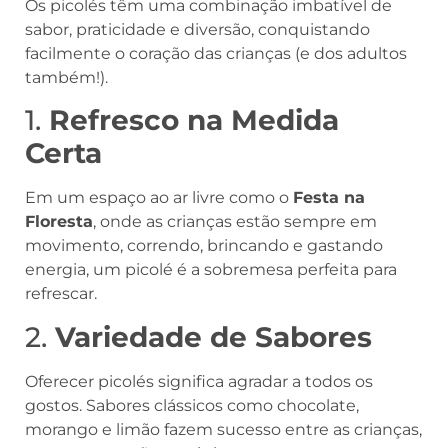
Os picolés têm uma combinação imbatível de
sabor, praticidade e diversão, conquistando
facilmente o coração das crianças (e dos adultos
também!).
1.
Refresco na Medida
Certa
Em um espaço ao ar livre como o
Festa na
Floresta
, onde as crianças estão sempre em
movimento, correndo, brincando e gastando
energia, um picolé é a sobremesa perfeita para
refrescar.
2.
Variedade de Sabores
Oferecer picolés significa agradar a todos os
gostos. Sabores clássicos como chocolate,
morango e limão fazem sucesso entre as crianças,