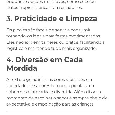
enquanto opções mais leves, como coco ou
frutas tropicais, encantam os adultos.
3.
Praticidade e Limpeza
Os picolés são fáceis de servir e consumir,
tornando-os ideais para festas movimentadas.
Eles não exigem talheres ou pratos, facilitando a
logística e mantendo tudo mais organizado.
4.
Diversão em Cada
Mordida
A textura geladinha, as cores vibrantes e a
variedade de sabores tornam o picolé uma
sobremesa interativa e divertida. Além disso, o
momento de escolher o sabor é sempre cheio de
expectativa e empolgação para as crianças.