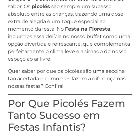
sabor. Os
picolés
são sempre um sucesso
absoluto entre as crianças, trazendo uma dose
extra de alegria e um toque especial ao
momento da festa. No
Festa na Floresta
,
incluímos essa delícia no nosso buffet como uma
opção divertida e refrescante, que complementa
perfeitamente o clima leve e animado do nosso
espaço ao ar livre.
Quer saber por que os picolés são uma escolha
tão acertada e como eles fazem a diferença nas
nossas festas? Confira!
Por Que Picolés Fazem
Tanto Sucesso em
Festas Infantis?