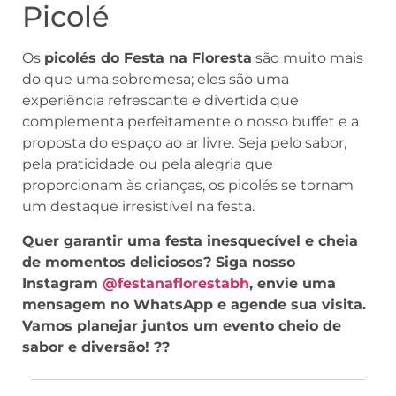
Picolé
Os
picolés do Festa na Floresta
são muito mais
do que uma sobremesa; eles são uma
experiência refrescante e divertida que
complementa perfeitamente o nosso buffet e a
proposta do espaço ao ar livre. Seja pelo sabor,
pela praticidade ou pela alegria que
proporcionam às crianças, os picolés se tornam
um destaque irresistível na festa.
Quer garantir uma festa inesquecível e cheia
de momentos deliciosos? Siga nosso
Instagram
@festanaflorestabh
, envie uma
mensagem no WhatsApp e agende sua visita.
Vamos planejar juntos um evento cheio de
sabor e diversão! ??