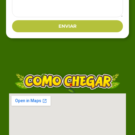
ENVIAR