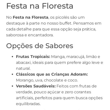
Festa na Floresta
No
Festa na Floresta
, os picolés são um
destaque à parte no nosso buffet. Pensamos em
cada detalhe para que essa opção seja prática,
saborosa e encantadora.
Opções de Sabores
Frutas Tropicais:
Manga, maracujá, limão e
abacaxi, ideais para quem prefere algo leve e
natural.
Clássicos que as Crianças Adoram:
Morango, uva, chocolate e coco.
Versões Saudáveis:
Feitos com frutas de
verdade, pouco açúcar e zero corantes
artificiais, perfeitos para quem busca opções
equilibradas.