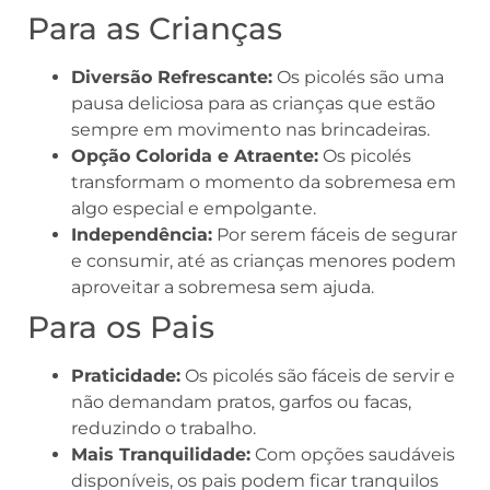
Para as Crianças
Diversão Refrescante:
Os picolés são uma
pausa deliciosa para as crianças que estão
sempre em movimento nas brincadeiras.
Opção Colorida e Atraente:
Os picolés
transformam o momento da sobremesa em
algo especial e empolgante.
Independência:
Por serem fáceis de segurar
e consumir, até as crianças menores podem
aproveitar a sobremesa sem ajuda.
Para os Pais
Praticidade:
Os picolés são fáceis de servir e
não demandam pratos, garfos ou facas,
reduzindo o trabalho.
Mais Tranquilidade:
Com opções saudáveis
disponíveis, os pais podem ficar tranquilos