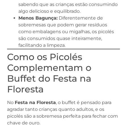
sabendo que as crianças estão consumindo
algo delicioso e equilibrado.
Menos Bagunça:
Diferentemente de
sobremesas que podem gerar resíduos
como embalagens ou migalhas, os picolés
são consumidos quase inteiramente,
facilitando a limpeza.
Como os Picolés
Complementam o
Buffet do Festa na
Floresta
No
Festa na Floresta
, o buffet é pensado para
agradar tanto crianças quanto adultos, e os
picolés são a sobremesa perfeita para fechar com
chave de ouro.