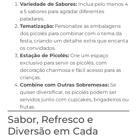
Variedade de Sabores:
Inclua pelo menos 4
a 5 sabores para agradar diferentes
paladares.
Tematização:
Personalize as embalagens
dos picolés para combinar com o tema da
festa, criando um detalhe extra que encanta
os convidados.
Estação de Picolés:
Crie um espaço
exclusivo para servir os picolés, com
decoração charmosa e fácil acesso para as
crianças.
Combine com Outras Sobremesas:
Se
quiser diversificar, os picolés podem ser
servidos junto com cupcakes, brigadeiros ou
frutas.
Sabor, Refresco e
Diversão em Cada