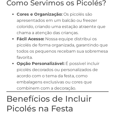
Como Servimos os Picolés?
Cores e Organização:
Os picolés são
apresentados em um balcão ou freezer
colorido, criando uma estação atraente que
chama a atenção das crianças.
Fácil Acesso:
Nossa equipe distribui os
picolés de forma organizada, garantindo que
todos os pequenos recebam sua sobremesa
favorita.
Opção Personalizável:
É possível incluir
picolés decorados ou personalizados de
acordo com o tema da festa, como
embalagens exclusivas ou cores que
combinem com a decoração.
Benefícios de Incluir
Picolés na Festa