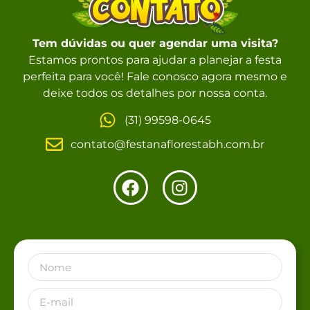
Tem dúvidas ou quer agendar uma visita?
Estamos prontos para ajudar a planejar a festa
perfeita para você! Fale conosco agora mesmo e
deixe todos os detalhes por nossa conta.
(31) 99598-0645
contato@festanaflorestabh.com.br