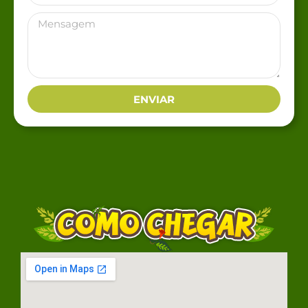
ENVIAR