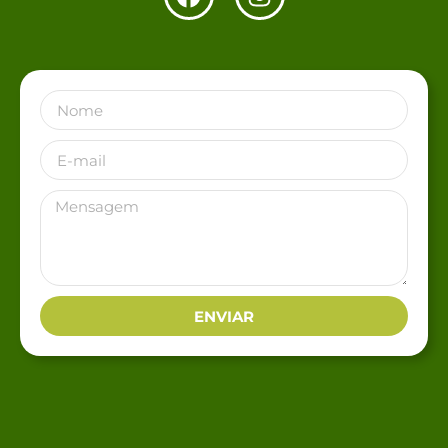
ENVIAR