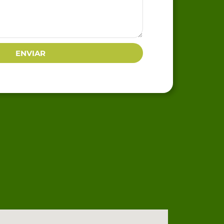
ENVIAR