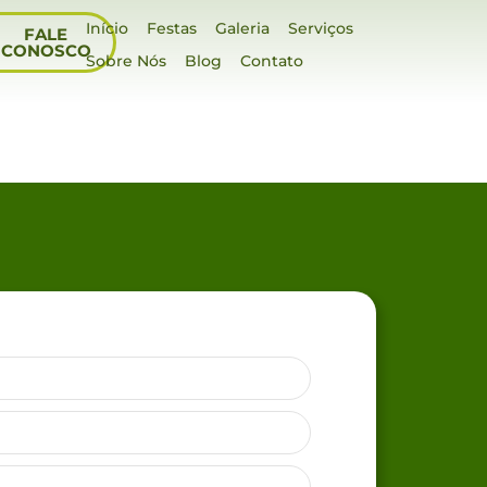
Início
Festas
Galeria
Serviços
FALE
CONOSCO
Sobre Nós
Blog
Contato