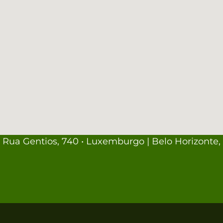
Rua Gentios, 740 • Luxemburgo | Belo Horizonte