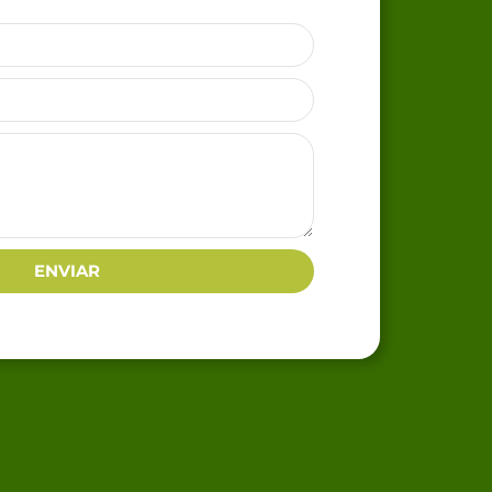
ENVIAR