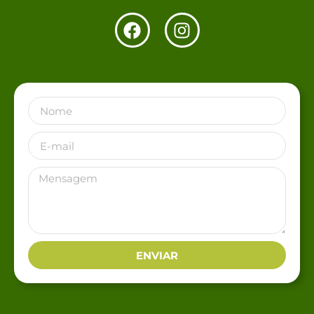
ENVIAR