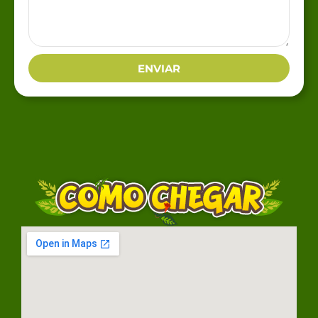
ENVIAR