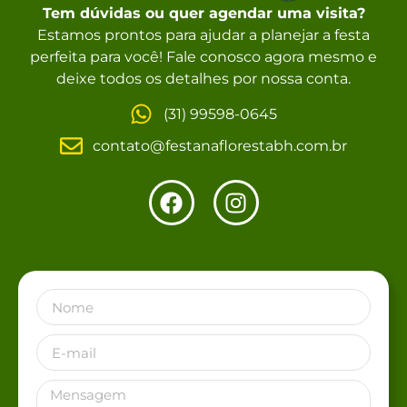
Tem dúvidas ou quer agendar uma visita?
Estamos prontos para ajudar a planejar a festa
perfeita para você! Fale conosco agora mesmo e
deixe todos os detalhes por nossa conta.
(31) 99598-0645
contato@festanaflorestabh.com.br