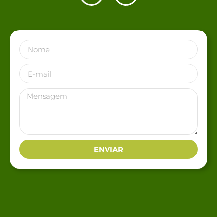
ENVIAR