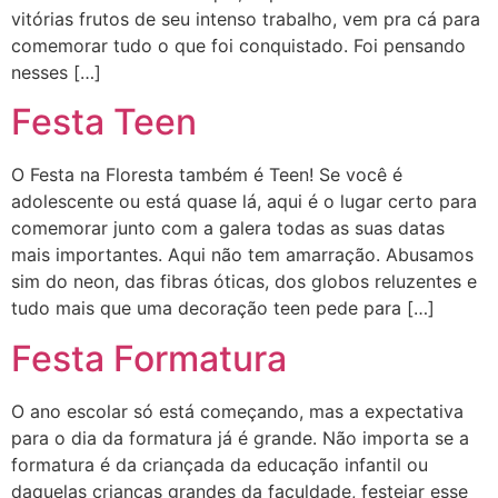
vitórias frutos de seu intenso trabalho, vem pra cá para
comemorar tudo o que foi conquistado. Foi pensando
nesses […]
Festa Teen
O Festa na Floresta também é Teen! Se você é
adolescente ou está quase lá, aqui é o lugar certo para
comemorar junto com a galera todas as suas datas
mais importantes. Aqui não tem amarração. Abusamos
sim do neon, das fibras óticas, dos globos reluzentes e
tudo mais que uma decoração teen pede para […]
Festa Formatura
O ano escolar só está começando, mas a expectativa
para o dia da formatura já é grande. Não importa se a
formatura é da criançada da educação infantil ou
daquelas crianças grandes da faculdade, festejar esse