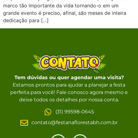
marco tão importante da vida tornando-o em um
grande evento é preciso, afinal, são meses de inteira
dedicação para […]
Tem dúvidas ou quer agendar uma visita?
Estamos prontos para ajudar a planejar a festa
perfeita para você! Fale conosco agora mesmo e
deixe todos os detalhes por nossa conta.
(31) 99598-0645
contato@festanaflorestabh.com.br