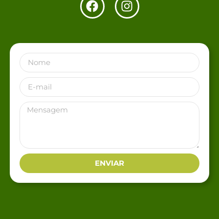
ENVIAR