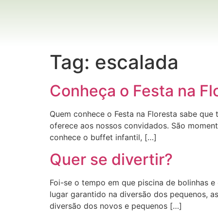
Tag:
escalada
Conheça o Festa na Flo
Quem conhece o Festa na Floresta sabe que t
oferece aos nossos convidados. São momento
conhece o buffet infantil, […]
Quer se divertir?
Foi-se o tempo em que piscina de bolinhas e
lugar garantido na diversão dos pequenos, as
diversão dos novos e pequenos […]