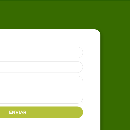
ENVIAR