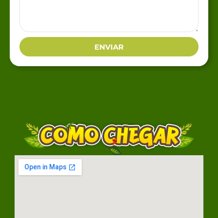
ENVIAR