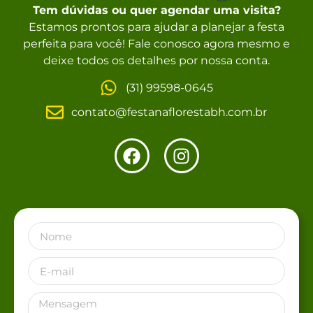
Tem dúvidas ou quer agendar uma visita?
Estamos prontos para ajudar a planejar a festa
perfeita para você! Fale conosco agora mesmo e
deixe todos os detalhes por nossa conta.
(31) 99598-0645
contato@festanaflorestabh.com.br