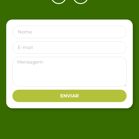
ENVIAR