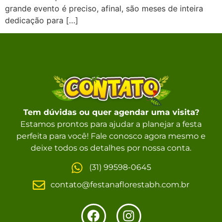
grande evento é preciso, afinal, são meses de inteira
dedicação para […]
Tem dúvidas ou quer agendar uma visita?
Estamos prontos para ajudar a planejar a festa
perfeita para você! Fale conosco agora mesmo e
deixe todos os detalhes por nossa conta.
(31) 99598-0645
contato@festanaflorestabh.com.br