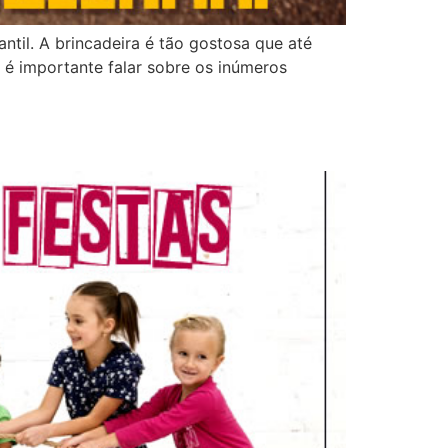
ntil. A brincadeira é tão gostosa que até
 é importante falar sobre os inúmeros