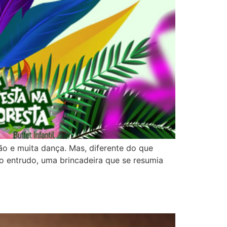
o e muita dança. Mas, diferente do que
o entrudo, uma brincadeira que se resumia