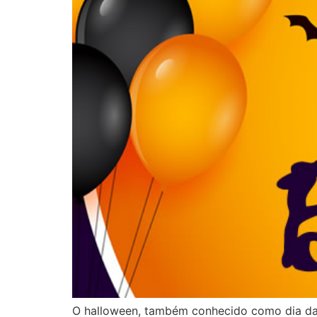
O halloween, também conhecido como dia das 