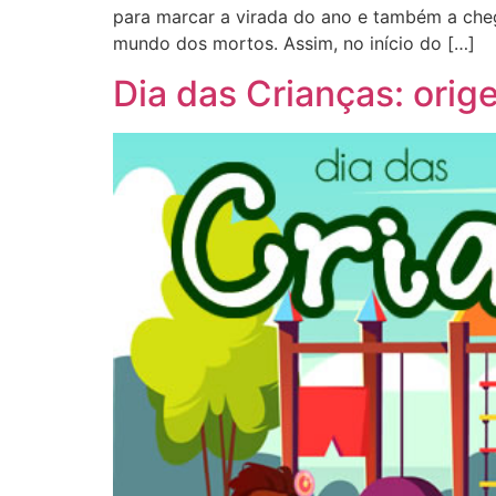
para marcar a virada do ano e também a che
mundo dos mortos. Assim, no início do […]
Dia das Crianças: orig