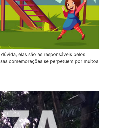
 dúvida, elas são as responsáveis pelos
 essas comemorações se perpetuem por muitos