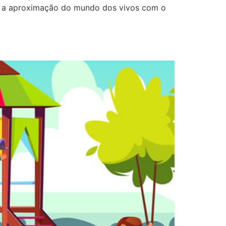
va a aproximação do mundo dos vivos com o