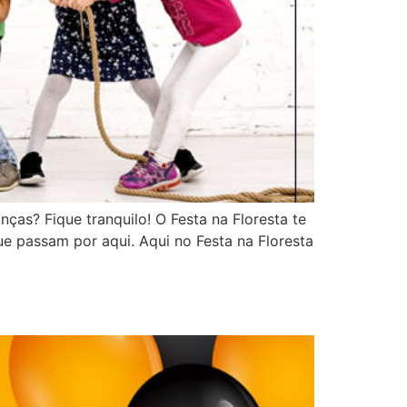
nças? Fique tranquilo! O Festa na Floresta te
ue passam por aqui. Aqui no Festa na Floresta