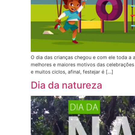
O dia das crianças chegou e com ele toda a a
melhores e maiores motivos das celebrações 
e muitos ciclos, afinal, festejar é […]
Dia da natureza