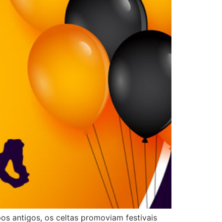
os antigos, os celtas promoviam festivais