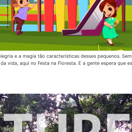
legria e a magia tão características desses pequenos. Sem
da vida, aqui no Festa na Floresta. E a gente espera que