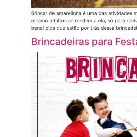
Brincar de amarelinha é uma das atividades ma
mesmo adultos se rendem a ela, só para reviv
benefícios que estão por trás dessa brincadei
Brincadeiras para Festa