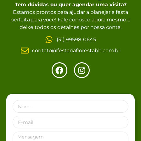
Tem dúvidas ou quer agendar uma visita?
Estamos prontos para ajudar a planejar a festa
perfeita para você! Fale conosco agora mesmo e
deixe todos os detalhes por nossa conta.
(31) 99598-0645
contato@festanaflorestabh.com.br