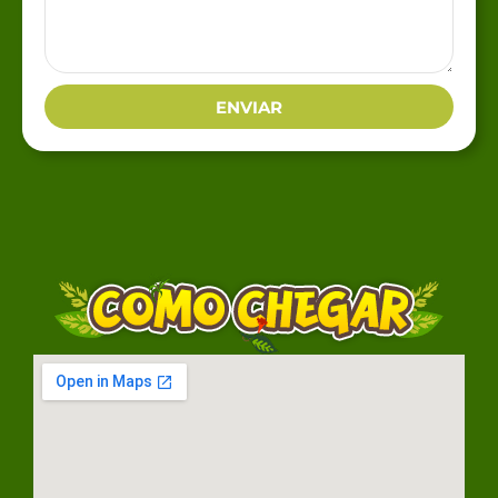
ENVIAR