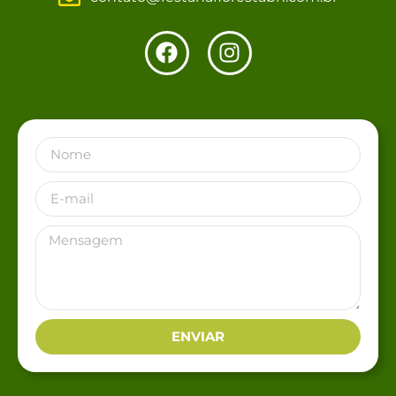
ENVIAR