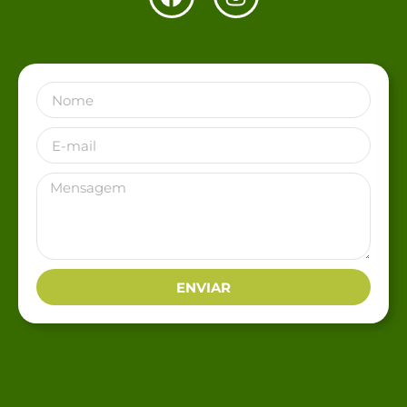
ENVIAR