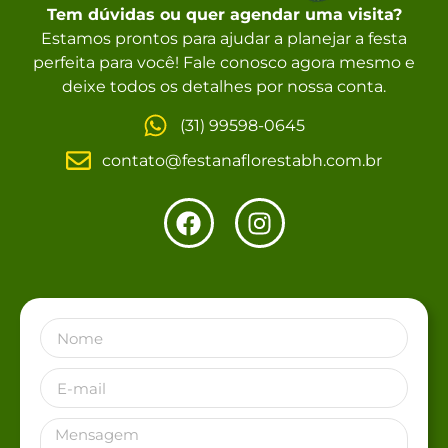
Tem dúvidas ou quer agendar uma visita?
Estamos prontos para ajudar a planejar a festa
perfeita para você! Fale conosco agora mesmo e
deixe todos os detalhes por nossa conta.
(31) 99598-0645
contato@festanaflorestabh.com.br