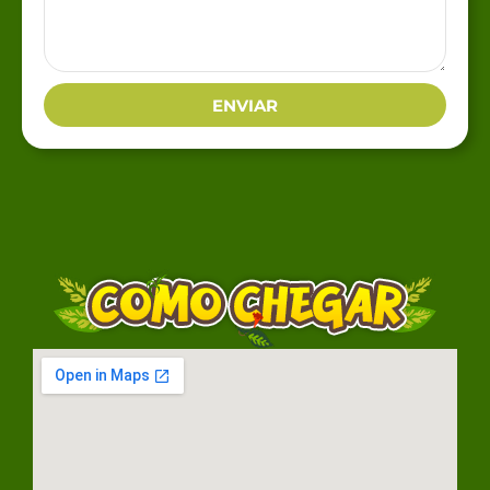
ENVIAR