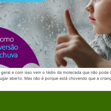
eral e com isso vem o tédio da molecada que não pode des
ugar aberto. Mas não é porque está chovendo que a crianç