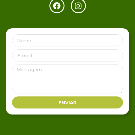
ENVIAR