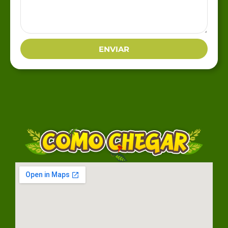
ENVIAR