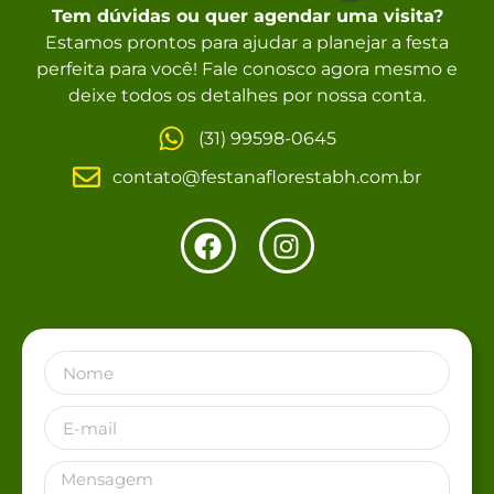
Tem dúvidas ou quer agendar uma visita?
Estamos prontos para ajudar a planejar a festa
perfeita para você! Fale conosco agora mesmo e
deixe todos os detalhes por nossa conta.
(31) 99598-0645
contato@festanaflorestabh.com.br