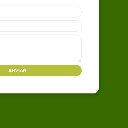
ENVIAR