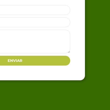
ENVIAR