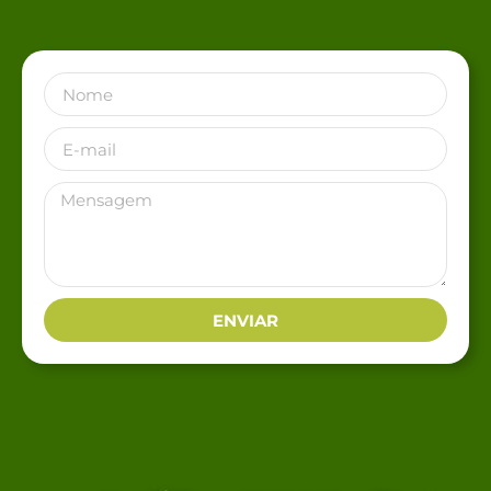
ENVIAR