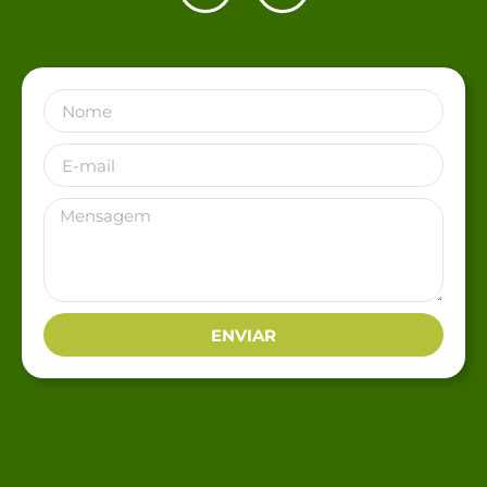
ENVIAR