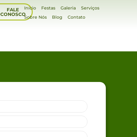
Início
Festas
Galeria
Serviços
FALE
CONOSCO
Sobre Nós
Blog
Contato