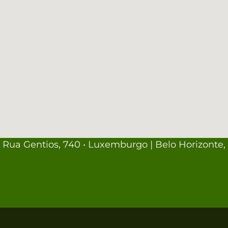
Rua Gentios, 740 • Luxemburgo | Belo Horizonte