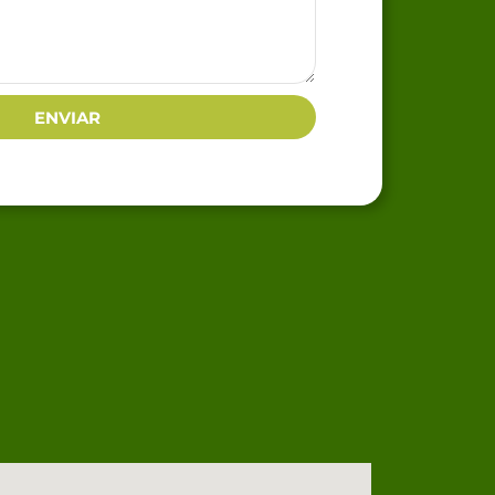
ENVIAR