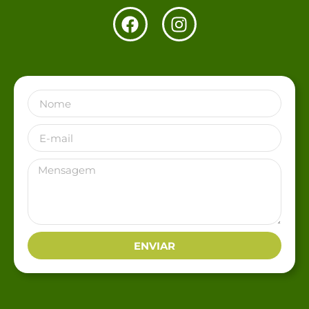
ENVIAR