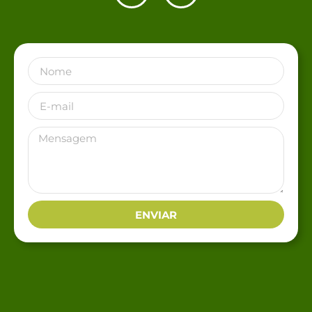
ENVIAR