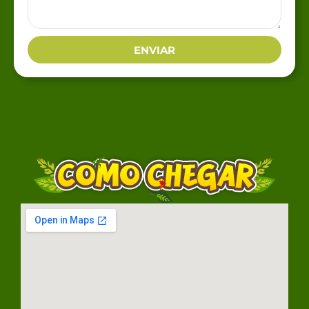
ENVIAR