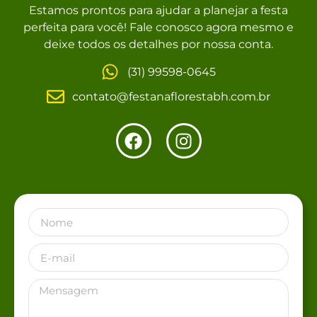
Estamos prontos para ajudar a planejar a festa
perfeita para você! Fale conosco agora mesmo e
deixe todos os detalhes por nossa conta.
(31) 99598-0645
contato@festanaflorestabh.com.br