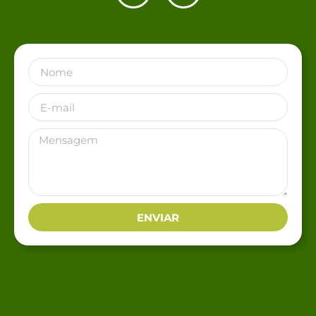
ENVIAR