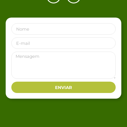
ENVIAR