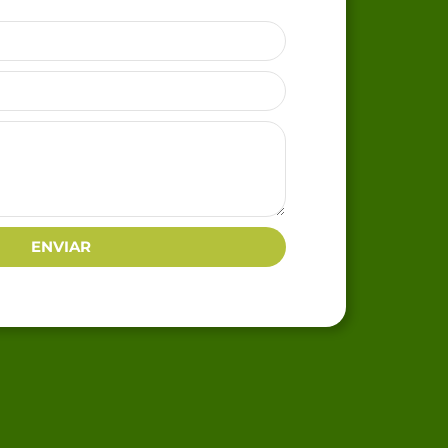
ENVIAR